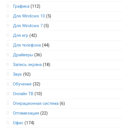
Графика
(112)
Для Windows 10
(5)
Для Windows 7
(5)
Для игр
(42)
Для телефона
(44)
Драйверы
(36)
Запись экрана
(18)
Звук
(92)
Обучение
(32)
Онлайн ТВ
(10)
Операционная система
(6)
Оптимизация
(22)
Офис
(174)