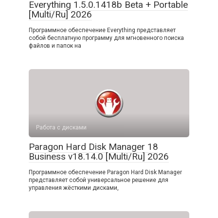
Everything 1.5.0.1418b Beta + Portable
[Multi/Ru] 2026
Программное обеспечение Everything представляет
собой бесплатную программу для мгновенного поиска
файлов и папок на
Работа с дисками
Paragon Hard Disk Manager 18
Business v18.14.0 [Multi/Ru] 2026
Программное обеспечение Paragon Hard Disk Manager
представляет собой универсальное решение для
управления жёсткими дисками,