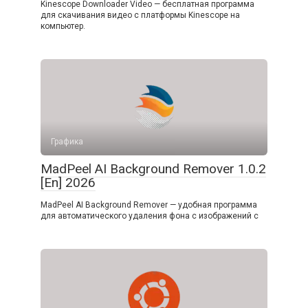
Kinescope Downloader Video — бесплатная программа
для скачивания видео с платформы Kinescope на
компьютер.
Графика
MadPeel AI Background Remover 1.0.2
[En] 2026
MadPeel AI Background Remover — удобная программа
для автоматического удаления фона с изображений с