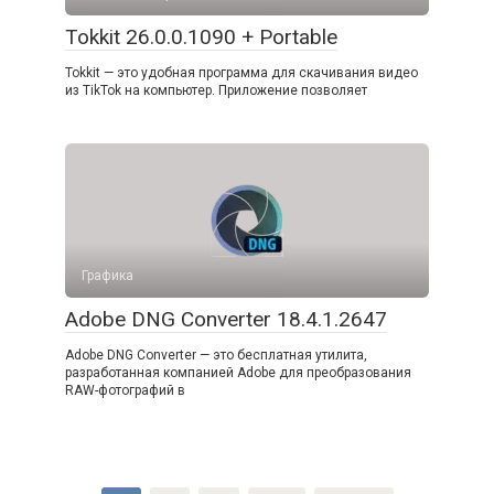
Tokkit 26.0.0.1090 + Portable
Tokkit — это удобная программа для скачивания видео
из TikTok на компьютер. Приложение позволяет
Графика
Adobe DNG Converter 18.4.1.2647
Adobe DNG Converter — это бесплатная утилита,
разработанная компанией Adobe для преобразования
RAW-фотографий в