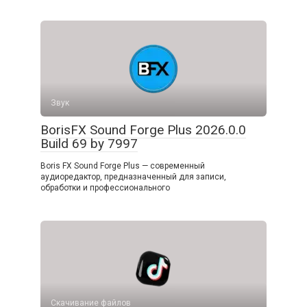
Звук
BorisFX Sound Forge Plus 2026.0.0
Build 69 by 7997
Boris FX Sound Forge Plus — современный
аудиоредактор, предназначенный для записи,
обработки и профессионального
Скачивание файлов