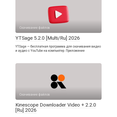
Скачивание файлов
YTSage 5.2.0 [Multi/Ru] 2026
YTSage — бесплатная программа для скачивания видео
и аудио с YouTube на компьютер. Приложение
Скачивание файлов
Kinescope Downloader Video + 2.2.0
[Ru] 2026