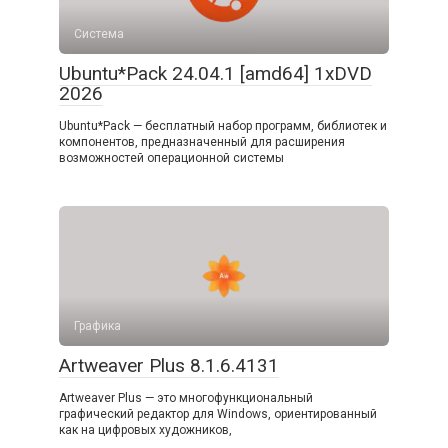
Система
Ubuntu*Pack 24.04.1 [amd64] 1xDVD
2026
Ubuntu*Pack — бесплатный набор программ, библиотек и
компонентов, предназначенный для расширения
возможностей операционной системы
Графика
Artweaver Plus 8.1.6.4131
Artweaver Plus — это многофункциональный
графический редактор для Windows, ориентированный
как на цифровых художников,