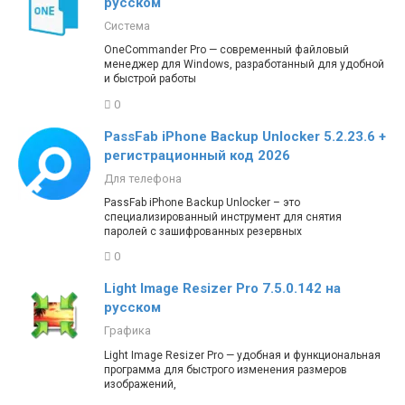
русском
Система
OneCommander Pro — современный файловый
менеджер для Windows, разработанный для удобной
и быстрой работы
0
PassFab iPhone Backup Unlocker 5.2.23.6 +
регистрационный код 2026
Для телефона
PassFab iPhone Backup Unlocker – это
специализированный инструмент для снятия
паролей с зашифрованных резервных
0
Light Image Resizer Pro 7.5.0.142 на
русском
Графика
Light Image Resizer Pro — удобная и функциональная
программа для быстрого изменения размеров
изображений,