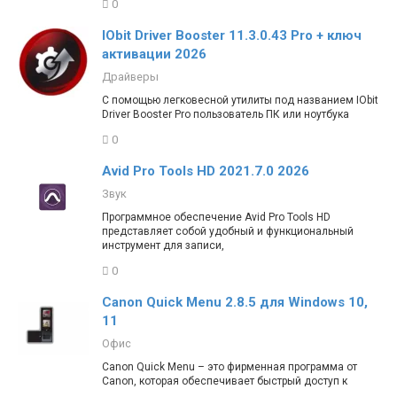
0
IObit Driver Booster 11.3.0.43 Pro + ключ
активации 2026
Драйверы
С помощью легковесной утилиты под названием IObit
Driver Booster Pro пользователь ПК или ноутбука
0
Avid Pro Tools HD 2021.7.0 2026
Звук
Программное обеспечение Avid Pro Tools HD
представляет собой удобный и функциональный
инструмент для записи,
0
Canon Quick Menu 2.8.5 для Windows 10,
11
Офис
Canon Quick Menu – это фирменная программа от
Canon, которая обеспечивает быстрый доступ к