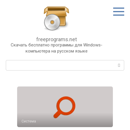
Перейти
к
контенту
freeprograms.net
Скачать бесплатно программы для Windows-
компьютера на русском языке
Поиск:
Система