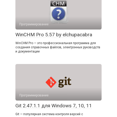
Программирование
WinCHM Pro 5.57 by elchupacabra
WinCHM Pro — это профессиональная программа для
создания справочных файлов, электронных руководств
и документации
Программирование
Git 2.47.1.1 для Windows 7, 10, 11
Git — популярная система контроля версий с