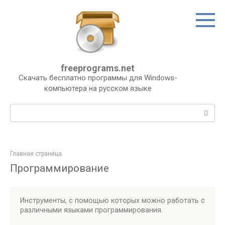
Перейти
к
контенту
freeprograms.net
Скачать бесплатно программы для Windows-
компьютера на русском языке
Поиск:
Главная страница
Программирование
Инструменты, с помощью которых можно работать с
различными языками программирования.