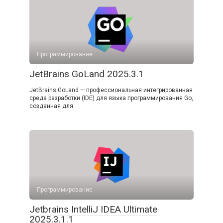
Программирование
JetBrains GoLand 2025.3.1
JetBrains GoLand — профессиональная интегрированная
среда разработки (IDE) для языка программирования Go,
созданная для
Программирование
Jetbrains IntelliJ IDEA Ultimate
2025.3.1.1