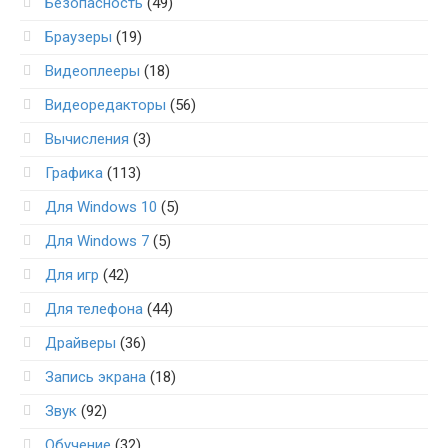
Безопасность
(49)
Браузеры
(19)
Видеоплееры
(18)
Видеоредакторы
(56)
Вычисления
(3)
Графика
(113)
Для Windows 10
(5)
Для Windows 7
(5)
Для игр
(42)
Для телефона
(44)
Драйверы
(36)
Запись экрана
(18)
Звук
(92)
Обучение
(32)