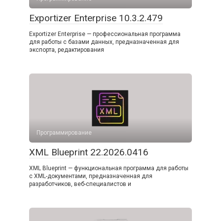
Exportizer Enterprise 10.3.2.479
Exportizer Enterprise — профессиональная программа
для работы с базами данных, предназначенная для
экспорта, редактирования
Программирование
XML Blueprint 22.2026.0416
XML Blueprint — функциональная программа для работы
с XML-документами, предназначенная для
разработчиков, веб-специалистов и