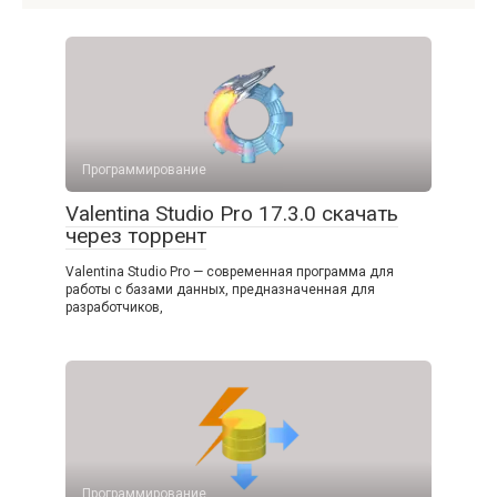
Программирование
Valentina Studio Pro 17.3.0 скачать
через торрент
Valentina Studio Pro — современная программа для
работы с базами данных, предназначенная для
разработчиков,
Программирование