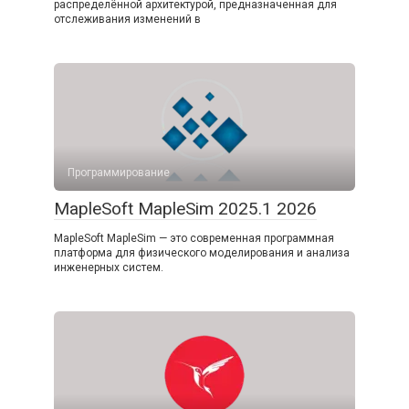
распределённой архитектурой, предназначенная для
отслеживания изменений в
Программирование
MapleSoft MapleSim 2025.1 2026
MapleSoft MapleSim — это современная программная
платформа для физического моделирования и анализа
инженерных систем.