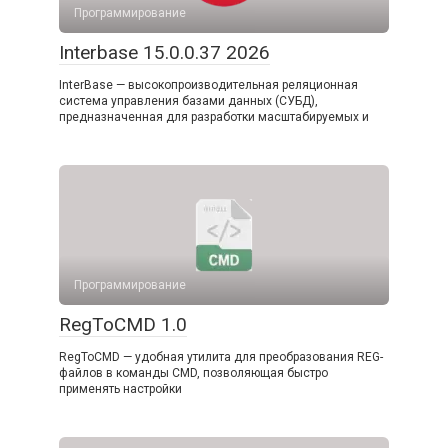
Программирование
Interbase 15.0.0.37 2026
InterBase — высокопроизводительная реляционная
система управления базами данных (СУБД),
предназначенная для разработки масштабируемых и
Программирование
RegToCMD 1.0
RegToCMD — удобная утилита для преобразования REG-
файлов в команды CMD, позволяющая быстро
применять настройки