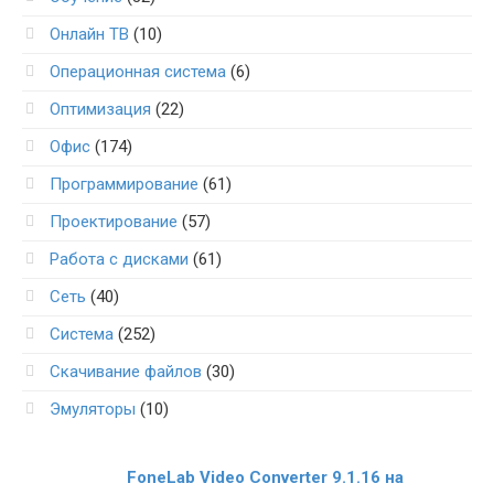
Онлайн ТВ
(10)
Операционная система
(6)
Оптимизация
(22)
Офис
(174)
Программирование
(61)
Проектирование
(57)
Работа с дисками
(61)
Сеть
(40)
Система
(252)
Скачивание файлов
(30)
Эмуляторы
(10)
FoneLab Video Converter 9.1.16 на