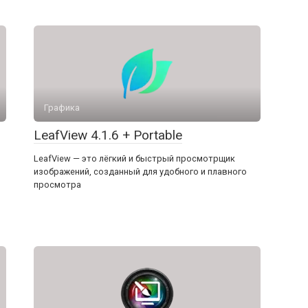
Графика
LeafView 4.1.6 + Portable
LeafView — это лёгкий и быстрый просмотрщик
изображений, созданный для удобного и плавного
просмотра