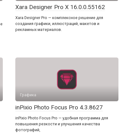
Xara Designer Pro X 16.0.0.55162
Xara Designer Pro — комплексное решение для
создания графики, иллюстраций, макетов и
ое
рекламных материалов.
Графика
inPixio Photo Focus Pro 4.3.8627
inPixio Photo Focus Pro — удобная программа для
повышения резкости и улучшения качества
фотографий,