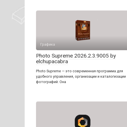
Графика
Photo Supreme 2026.2.3.9005 by
elchupacabra
Photo Supreme — это современная программа для
удобного управления, организации и каталогизации
фотографий. Она