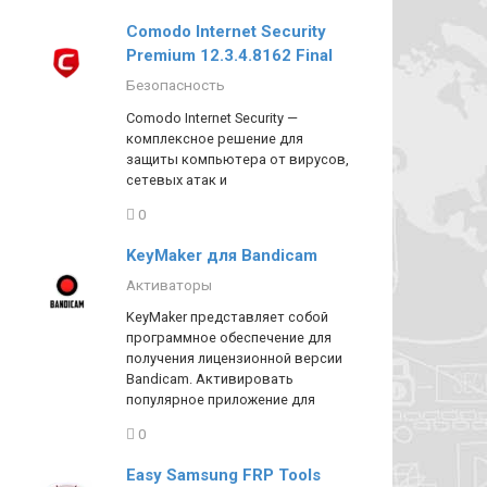
Comodo Internet Security
Premium 12.3.4.8162 Final
Безопасность
Comodo Internet Security —
комплексное решение для
защиты компьютера от вирусов,
сетевых атак и
0
KeyMaker для Bandicam
Активаторы
KeyMaker представляет собой
программное обеспечение для
получения лицензионной версии
Bandicam. Активировать
популярное приложение для
0
Easy Samsung FRP Tools