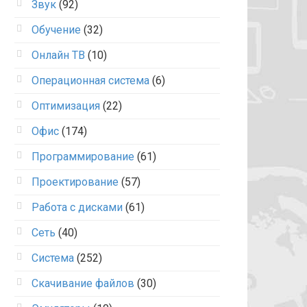
Звук
(92)
Обучение
(32)
Онлайн ТВ
(10)
Операционная система
(6)
Оптимизация
(22)
Офис
(174)
Программирование
(61)
Проектирование
(57)
Работа с дисками
(61)
Сеть
(40)
Система
(252)
Скачивание файлов
(30)