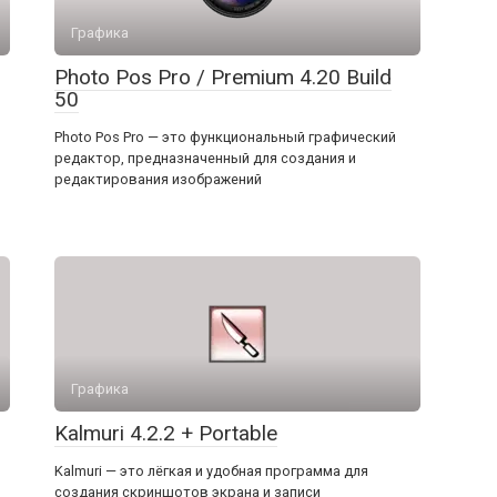
Графика
Photo Pos Pro / Premium 4.20 Build
50
Photo Pos Pro — это функциональный графический
редактор, предназначенный для создания и
редактирования изображений
Графика
Kalmuri 4.2.2 + Portable
Kalmuri — это лёгкая и удобная программа для
создания скриншотов экрана и записи