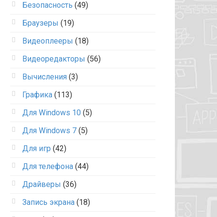
Безопасность
(49)
Браузеры
(19)
Видеоплееры
(18)
Видеоредакторы
(56)
Вычисления
(3)
Графика
(113)
Для Windows 10
(5)
Для Windows 7
(5)
Для игр
(42)
Для телефона
(44)
Драйверы
(36)
Запись экрана
(18)