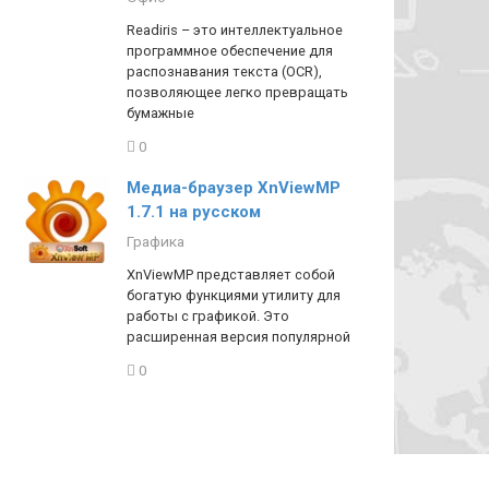
Readiris – это интеллектуальное
программное обеспечение для
распознавания текста (OCR),
позволяющее легко превращать
бумажные
0
Медиа-браузер XnViewMP
1.7.1 на русском
Графика
XnViewMP представляет собой
богатую функциями утилиту для
работы с графикой. Это
расширенная версия популярной
0